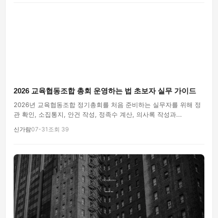
2026 교육협동조합 총회 운영하는 법 초보자 실무 가이드
2026년 교육협동조합 정기총회를 처음 준비하는 실무자를 위해 정
관 확인, 소집통지, 안건 작성, 정족수 계산, 의사록 작성과...
신가람
07-31
조회 39