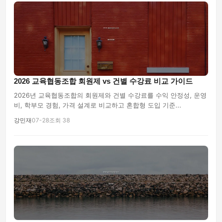
2026 교육협동조합 회원제 vs 건별 수강료 비교 가이드
2026년 교육협동조합의 회원제와 건별 수강료를 수익 안정성, 운영
비, 학부모 경험, 가격 설계로 비교하고 혼합형 도입 기준...
강민재
07-28
조회 38