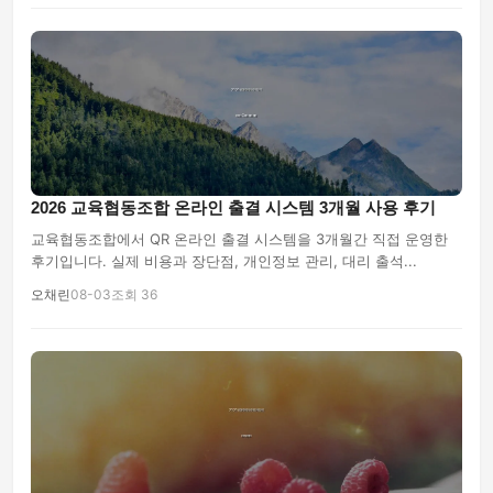
2026 교육협동조합 온라인 출결 시스템 3개월 사용 후기
교육협동조합에서 QR 온라인 출결 시스템을 3개월간 직접 운영한
후기입니다. 실제 비용과 장단점, 개인정보 관리, 대리 출석...
오채린
08-03
조회 36