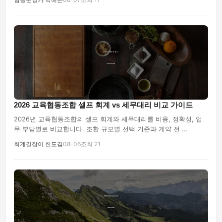
2026 교육협동조합 셀프 회계 vs 세무대리 비교 가이드
2026년 교육협동조합의 셀프 회계와 세무대리를 비용, 정확성, 업
무 부담별로 비교합니다. 조합 규모별 선택 기준과 계약 전 ...
회계길잡이 한도겸
08-06
조회 21