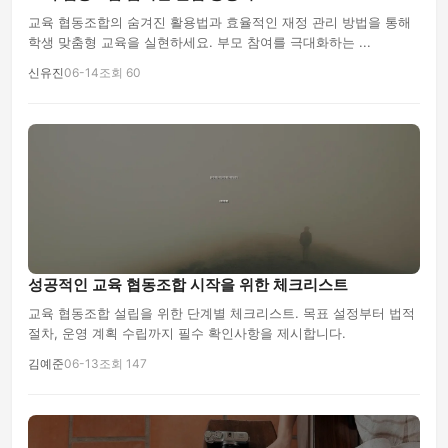
교육 협동조합의 숨겨진 활용법과 효율적인 재정 관리 방법을 통해
학생 맞춤형 교육을 실현하세요. 부모 참여를 극대화하는 ...
신유진
06-14
조회 60
성공적인 교육 협동조합 시작을 위한 체크리스트
교육 협동조합 설립을 위한 단계별 체크리스트. 목표 설정부터 법적
절차, 운영 계획 수립까지 필수 확인사항을 제시합니다.
김예준
06-13
조회 147