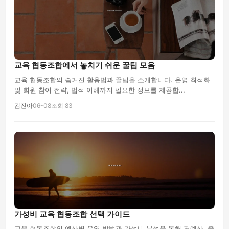
교육 협동조합에서 놓치기 쉬운 꿀팁 모음
교육 협동조합의 숨겨진 활용법과 꿀팁을 소개합니다. 운영 최적화
및 회원 참여 전략, 법적 이해까지 필요한 정보를 제공합...
김진아
06-08
조회 83
가성비 교육 협동조합 선택 가이드
교육 협동조합의 예산별 운영 방법과 가성비 분석을 통해 저예산, 중