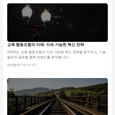
교육 협동조합의 미래: 지속 가능한 혁신 전략
2026년, 교육 협동조합의 지속 가능한 혁신 전략을 탐구하고, 기술
발전과 글로벌 협력 트렌드를 분석합니다.
이지은
06-18
조회 62