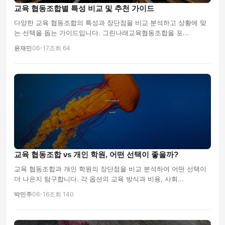
교육 협동조합별 특성 비교 및 추천 가이드
다양한 교육 협동조합의 특성과 장단점을 비교 분석하고 상황에 맞
는 선택을 돕는 가이드입니다. 그린나래교육협동조합을 포...
윤재민
06-17
조회 64
교육 협동조합 vs 개인 학원, 어떤 선택이 좋을까?
교육 협동조합과 개인 학원의 장단점을 비교 분석하여 어떤 선택이
더 나은지 탐구합니다. 각 옵션의 교육 방식과 비용, 사회...
박민주
06-16
조회 140