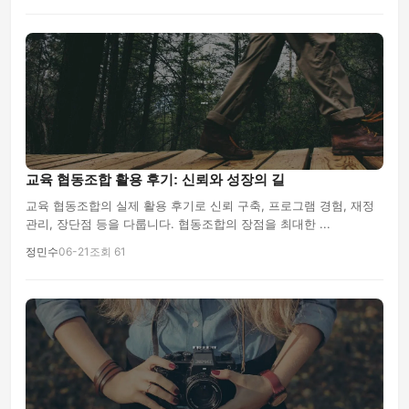
교육 협동조합 활용 후기: 신뢰와 성장의 길
교육 협동조합의 실제 활용 후기로 신뢰 구축, 프로그램 경험, 재정
관리, 장단점 등을 다룹니다. 협동조합의 장점을 최대한 ...
정민수
06-21
조회 61