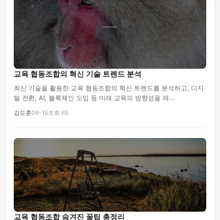
교육 협동조합의 혁신 기술 트렌드 분석
최신 기술을 활용한 교육 협동조합의 혁신 트렌드를 분석하고, 디지
털 전환, AI, 블록체인 도입 등 미래 교육의 방향성을 제...
김도훈
06-15
조회 65
교육 협동조합 숨겨진 꿀팁 총정리