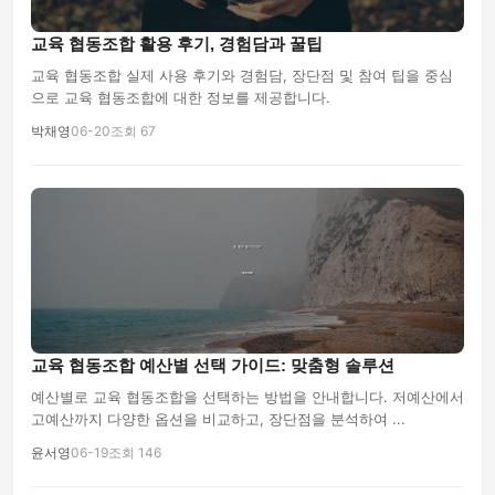
교육 협동조합 활용 후기, 경험담과 꿀팁
교육 협동조합 실제 사용 후기와 경험담, 장단점 및 참여 팁을 중심
으로 교육 협동조합에 대한 정보를 제공합니다.
박채영
06-20
조회 67
교육 협동조합 예산별 선택 가이드: 맞춤형 솔루션
예산별로 교육 협동조합을 선택하는 방법을 안내합니다. 저예산에서
고예산까지 다양한 옵션을 비교하고, 장단점을 분석하여 ...
윤서영
06-19
조회 146