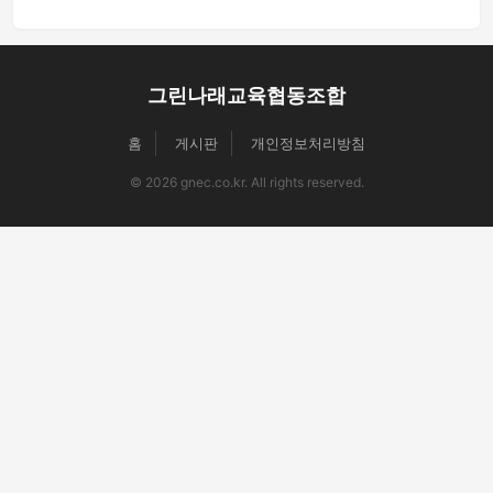
그린나래교육협동조합
홈
게시판
개인정보처리방침
© 2026 gnec.co.kr. All rights reserved.