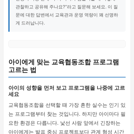
관찰하고 공유해 주나요?”라고 질문해 보세요. 이 질
문에 대한 답변에서 교육관과 운영 역량이 꽤 선명하
게 드러납니다.
아이에게 맞는 교육협동조합 프로그램
고르는 법
아이의 성향을 먼저 보고 프로그램을 나중에 고르
세요
교육협동조합을 선택할 때 가장 흔한 실수는 인기 있
는 프로그램부터 찾는 것입니다. 하지만 아이마다 필
요한 환경은 다릅니다. 낯선 사람 앞에서 긴장하는
아이에게는 발표 중심 프로젝트보다 관계 형성 시간