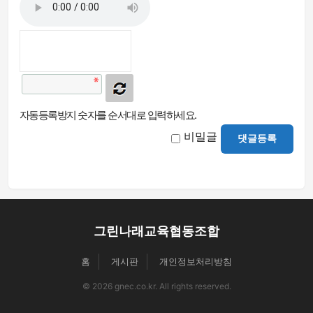
자동등록방지 숫자를 순서대로 입력하세요.
비밀글
댓글등록
그린나래교육협동조합
홈
게시판
개인정보처리방침
© 2026 gnec.co.kr. All rights reserved.