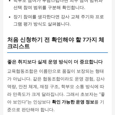
학부모 참여가 부담스럽다면 의무 참여 범위와
선택 참여 범위를 구분해 확인합니다.
장기 참여를 생각한다면 강사 교체 주기와 프로
그램 평가 방식도 살펴봅니다.
처음 신청하기 전 확인해야 할 7가지 체
크리스트
좋은 취지보다 실제 운영 방식이 더 중요합니다
교육협동조합은 이름만으로 품질이 보장되는 형태
가 아닙니다. 같은 협동조합이라도 운영 경험, 강사
역량, 안전 체계, 재정 구조, 학부모 소통 방식에 따
라 만족도가 크게 달라집니다. 그래서 초보자는 “좋
아 보인다”는 인상보다
확인 가능한 운영 정보
를 기
준으로 판단해야 합니다.