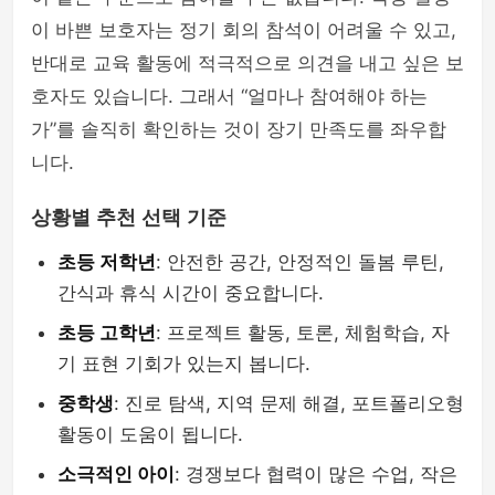
이 바쁜 보호자는 정기 회의 참석이 어려울 수 있고,
반대로 교육 활동에 적극적으로 의견을 내고 싶은 보
호자도 있습니다. 그래서 “얼마나 참여해야 하는
가”를 솔직히 확인하는 것이 장기 만족도를 좌우합
니다.
상황별 추천 선택 기준
초등 저학년
: 안전한 공간, 안정적인 돌봄 루틴,
간식과 휴식 시간이 중요합니다.
초등 고학년
: 프로젝트 활동, 토론, 체험학습, 자
기 표현 기회가 있는지 봅니다.
중학생
: 진로 탐색, 지역 문제 해결, 포트폴리오형
활동이 도움이 됩니다.
소극적인 아이
: 경쟁보다 협력이 많은 수업, 작은