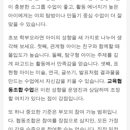
이 충분한 소그룹 수업이 좋고, 활동 에너지가 높은
아이에게는 야외 탐방이나 만들기 중심 수업이 더 잘
맞을 수 있습니다.
초보 학부모라면 아이의 성향을 세 가지로 나누어 생
각해 보세요. 첫째, 관계형 아이는 친구와 함께할 때
몰입도가 높습니다. 둘째, 탐구형 아이는 주제를 깊
게 파고드는 활동에서 만족감을 얻습니다. 셋째, 표
현형 아이는 미술, 연극, 글쓰기, 발표처럼 결과물을
만드는 수업에서 자신감을 키울 수 있습니다.
교육협
동조합 수업
은 이런 성향을 운영진과 상담하며 조정
할 여지가 있다는 점이 강점입니다.
또 하나 중요한 기준은 부모의 참여 가능 범위입니
다. 협동조합은 참여를 장점으로 삼지만, 모든 가정
이 같은 수준으로 참여할 수는 없습니다. 직장 일정