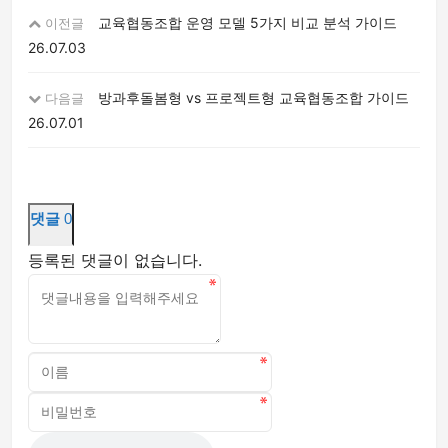
교육협동조합 운영 모델 5가지 비교 분석 가이드
이전글
26.07.03
방과후돌봄형 vs 프로젝트형 교육협동조합 가이드
다음글
26.07.01
댓글
0
등록된 댓글이 없습니다.