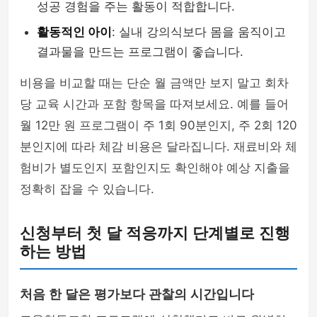
성공 경험을 주는 활동이 적합합니다.
활동적인 아이
: 실내 강의식보다 몸을 움직이고
결과물을 만드는 프로그램이 좋습니다.
비용을 비교할 때는 단순 월 금액만 보지 말고 회차
당 교육 시간과 포함 항목을 따져보세요. 예를 들어
월 12만 원 프로그램이 주 1회 90분인지, 주 2회 120
분인지에 따라 체감 비용은 달라집니다. 재료비와 체
험비가 별도인지 포함인지도 확인해야 예상 지출을
정확히 잡을 수 있습니다.
신청부터 첫 달 적응까지 단계별로 진행
하는 방법
처음 한 달은 평가보다 관찰의 시간입니다