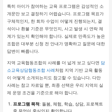
특히 아이가 참여하는 교육 프로그램은 감성적인 소
개문만 보고 결정하기 어렵습니다. 프로그램 목표가
구체적인지, 한 회차 수업이 어떻게 진행되는지, 결
석이나 환불 기준은 무엇인지, 사고 발생 시 연락 체
계가 있는지 확인해야 합니다. 실제로 만족도가 높은
조합은 대부분 신청 전 안내가 명확하고 질문에 대한
답변이 빠릅니다.
지역 교육협동조합의 사례를 더 넓게 보고 싶다면
담
소교육상담협동조합 사례
처럼 지역 기반 교육 활동
이 어떻게 소개되는지도 참고할 수 있습니다. 다만
사례는 참고 자료일 뿐, 최종 선택은 우리 지역의 실
제 운영 조건을 기준으로 해야 합니다.
프로그램 목적
: 돌봄, 체험, 학습, 상담, 프로젝트
중 무엇이 중심인지 확인합니다.