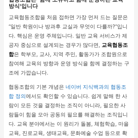
방식’입니다
교육협동조합을 처음 접하면 가장 먼저 드는 질문은
“일반 학원이나 방과후 교실과 무엇이 다를까?”입니
다. 핵심은 운영 주체입니다. 일반 교육 서비스가 제
공자 중심으로 설계되는 경우가 많다면,
교육협동조
합
은 학부모, 교사, 지역 주민, 활동가가 조합원으로
참여해 교육의 방향과 운영 방식을 함께 결정하는 구
조에 가깝습니다.
협동조합의 기본 개념은
네이버 지식백과의 협동조
합 정의
에서도 확인할 수 있습니다. 쉽게 말해 한 사
람이 모든 것을 결정하는 조직이 아니라, 필요한 사
람들이 힘을 모아 공동의 필요를 해결하는 조직입니
다. 교육 분야에서는 이 원리가 돌봄, 체험학습, 마을
교육, 진로교육, 생태교육, 문화예술 수업 등으로 확