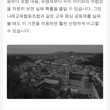
용보다 포함 내용, 유명세보다 우리 아이와의 적합성
을 차분히 보면 실패 확률을 줄일 수 있습니다. 그린
나래교육협동조합과 같은 교육 중심 공동체를 살펴
볼 때도 이 기준을 적용하면 훨씬 선명하게 비교할
수 있습니다.