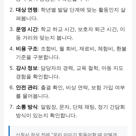
대상 연령
: 학년별 발달 단계에 맞는 활동인지 살
펴봅니다.
운영 시간
: 학교 하교 시간, 보호자 퇴근 시간, 이
동 거리와 맞는지 봅니다.
비용 구조
: 조합비, 월 회비, 재료비, 체험비, 환불
기준을 구분합니다.
강사 정보
: 담당자의 경력, 교육 철학, 아동 지도
경험을 확인합니다.
안전 관리
: 출결 확인, 비상 연락, 보험 가입 여부
를 물어봅니다.
소통 방식
: 알림장, 문자, 단체 채팅, 정기 간담회
방식이 있는지 확인합니다.
신청서 작성 전에 “우리 아이가 힘들어할 때 어떻게