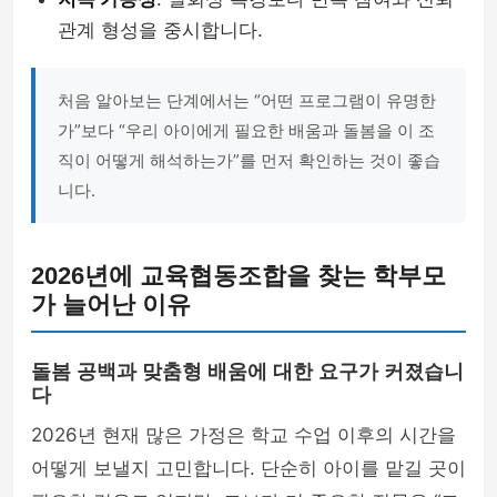
관계 형성을 중시합니다.
처음 알아보는 단계에서는 “어떤 프로그램이 유명한
가”보다 “우리 아이에게 필요한 배움과 돌봄을 이 조
직이 어떻게 해석하는가”를 먼저 확인하는 것이 좋습
니다.
2026년에 교육협동조합을 찾는 학부모
가 늘어난 이유
돌봄 공백과 맞춤형 배움에 대한 요구가 커졌습니
다
2026년 현재 많은 가정은 학교 수업 이후의 시간을
어떻게 보낼지 고민합니다. 단순히 아이를 맡길 곳이