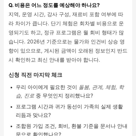
Q. 비용은 어느 정도를 예상해야 하나요?
지역, 운영 시간, 강사 구성, 재료비 포함 여부에 따
라 차이가 큽니다. 단기 체험은 회차별 비용으로 운
영되기도 하고, 정규 프로그램은 월 회비 형태가 많
습니다. 2026년 기준으로는 물가와 인건비 상승 영
향이 있으므로, 게시된 금액이 오래된 정보인지 반드
시 확인하고 최신 안내를 받아야 합니다.
신청 직전 마지막 체크
우리 아이에게 필요한 것이
돌봄, 관계, 체험, 학
습, 진로
중 무엇인지 정리했나요?
프로그램 시간과 귀가 동선이 가족의 실제 생활
리듬과 맞나요?
조합원 가입 조건, 회비, 환불 기준을 문서나 안내
문으로 확인했나요?