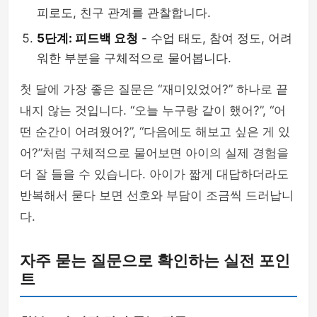
피로도, 친구 관계를 관찰합니다.
5단계: 피드백 요청
- 수업 태도, 참여 정도, 어려
워한 부분을 구체적으로 물어봅니다.
첫 달에 가장 좋은 질문은 “재미있었어?” 하나로 끝
내지 않는 것입니다. “오늘 누구랑 같이 했어?”, “어
떤 순간이 어려웠어?”, “다음에도 해보고 싶은 게 있
어?”처럼 구체적으로 물어보면 아이의 실제 경험을
더 잘 들을 수 있습니다. 아이가 짧게 대답하더라도
반복해서 묻다 보면 선호와 부담이 조금씩 드러납니
다.
자주 묻는 질문으로 확인하는 실전 포인
트