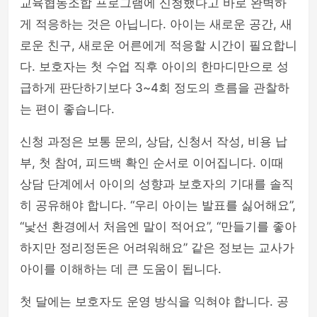
교육협동조합 프로그램에 신청했다고 바로 완벽하
게 적응하는 것은 아닙니다. 아이는 새로운 공간, 새
로운 친구, 새로운 어른에게 적응할 시간이 필요합니
다. 보호자는 첫 수업 직후 아이의 한마디만으로 성
급하게 판단하기보다 3~4회 정도의 흐름을 관찰하
는 편이 좋습니다.
신청 과정은 보통 문의, 상담, 신청서 작성, 비용 납
부, 첫 참여, 피드백 확인 순서로 이어집니다. 이때
상담 단계에서 아이의 성향과 보호자의 기대를 솔직
히 공유해야 합니다. “우리 아이는 발표를 싫어해요”,
“낯선 환경에서 처음엔 말이 적어요”, “만들기를 좋아
하지만 정리정돈은 어려워해요” 같은 정보는 교사가
아이를 이해하는 데 큰 도움이 됩니다.
첫 달에는 보호자도 운영 방식을 익혀야 합니다. 공