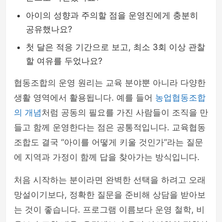
아이의 성향과 주의할 점을 운영진에게 충분히
공유했나요?
첫 달은 적응 기간으로 보고, 최소 3회 이상 관찰
할 여유를 두었나요?
협동조합의 운영 원리는 교육 분야뿐 아니라 다양한
생활 영역에서 활용됩니다. 예를 들어
농업협동조합
의 개념
처럼 공동의 필요를 가진 사람들이 조직을 만
들고 함께 운영한다는 점은 공통적입니다. 교육협동
조합도 결국 “아이를 어떻게 키울 것인가”라는 질문
에 지역과 가정이 함께 답을 찾아가는 방식입니다.
처음 시작하는 분이라면 완벽한 선택을 하려고 오래
망설이기보다, 정확한 질문을 준비해 상담을 받아보
는 것이 좋습니다. 프로그램 이름보다 운영 철학, 비