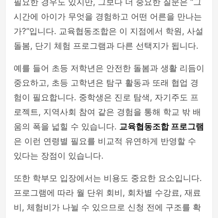
필요한 경우도 있지만, 그보다 더 중요한 질문은 “그
시간에 아이가 무엇을 경험하고 어떤 어른을 만나는
가?”입니다. 교육협동조합은 이 지점에서 학원, 사설
돌봄, 단기 체험 프로그램과 다른 선택지가 됩니다.
예를 들어 초등 저학년은 안전한 돌봄과 생활 리듬이
중요하고, 초등 고학년은 탐구 활동과 또래 협업 경
험이 필요합니다. 중학생은 진로 탐색, 자기주도 프
로젝트, 지역사회 참여 같은 경험을 통해 학교 밖 배
움의 폭을 넓힐 수 있습니다.
교육협동조합 프로그램
은 이런 연령별 필요를 비교적 유연하게 반영할 수
있다는 장점이 있습니다.
또한 학부모 입장에서는 비용도 중요한 요소입니다.
프로그램에 따라 월 단위 회비, 회차별 수강료, 재료
비, 체험비가 나뉠 수 있으므로 신청 전에 구조를 확