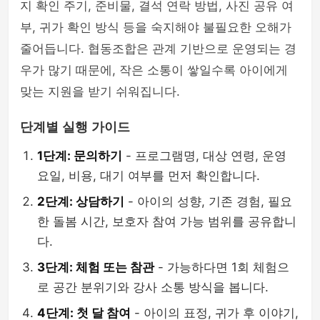
지 확인 주기, 준비물, 결석 연락 방법, 사진 공유 여
부, 귀가 확인 방식 등을 숙지해야 불필요한 오해가
줄어듭니다. 협동조합은 관계 기반으로 운영되는 경
우가 많기 때문에, 작은 소통이 쌓일수록 아이에게
맞는 지원을 받기 쉬워집니다.
단계별 실행 가이드
1단계: 문의하기
- 프로그램명, 대상 연령, 운영
요일, 비용, 대기 여부를 먼저 확인합니다.
2단계: 상담하기
- 아이의 성향, 기존 경험, 필요
한 돌봄 시간, 보호자 참여 가능 범위를 공유합니
다.
3단계: 체험 또는 참관
- 가능하다면 1회 체험으
로 공간 분위기와 강사 소통 방식을 봅니다.
4단계: 첫 달 참여
- 아이의 표정, 귀가 후 이야기,