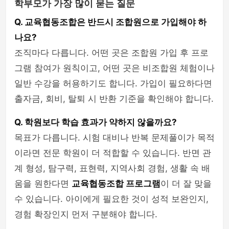
학부모가 가장 많이 묻는 질문
Q. 교육협동조합은 반드시 조합원으로 가입해야 하
나요?
조직마다 다릅니다. 어떤 곳은 조합원 가입 후 프로
그램 참여가 원칙이고, 어떤 곳은 비조합원 체험이나
일반 수강을 허용하기도 합니다. 가입이 필요하다면
출자금, 회비, 탈퇴 시 반환 기준을 확인해야 합니다.
Q. 학원보다 학습 효과가 약하지 않을까요?
목표가 다릅니다. 시험 대비나 반복 문제풀이가 목적
이라면 전문 학원이 더 적합할 수 있습니다. 반면 관
계 형성, 탐구력, 표현력, 지역사회 경험, 생활 속 배
움을 원한다면
교육협동조합 프로그램
이 더 잘 맞을
수 있습니다. 아이에게 필요한 것이 성적 보완인지,
경험 확장인지 먼저 구분해야 합니다.